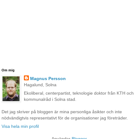
Om mig
Magnus Persson
Hagalund, Solna
Ekoliberal, centerpartist, teknologie doktor från KTH och
kommunalråd i Solna stad.
Det jag skriver på bloggen är mina personliga åsikter och inte
nödvändigtvis representativt för de organisationer jag företräder.
Visa hela min profil
Använder
Blogger
.