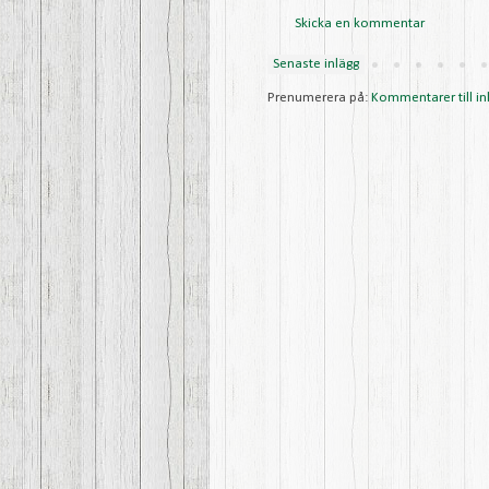
Skicka en kommentar
Senaste inlägg
Prenumerera på:
Kommentarer till in