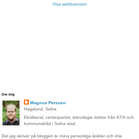
Visa webbversion
Om mig
Magnus Persson
Hagalund, Solna
Ekoliberal, centerpartist, teknologie doktor från KTH och
kommunalråd i Solna stad.
Det jag skriver på bloggen är mina personliga åsikter och inte