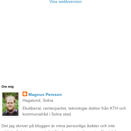
Visa webbversion
Om mig
Magnus Persson
Hagalund, Solna
Ekoliberal, centerpartist, teknologie doktor från KTH och
kommunalråd i Solna stad.
Det jag skriver på bloggen är mina personliga åsikter och inte