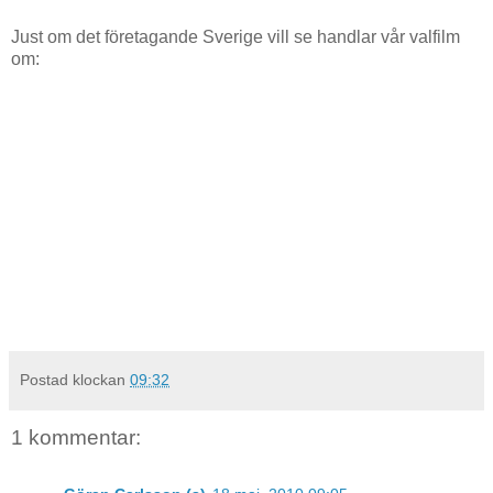
Just om det företagande Sverige vill se handlar vår valfilm
om:
Postad klockan
09:32
1 kommentar: