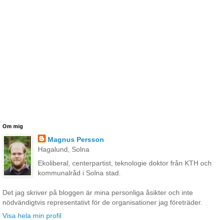
Om mig
Magnus Persson
Hagalund, Solna
Ekoliberal, centerpartist, teknologie doktor från KTH och
kommunalråd i Solna stad.
Det jag skriver på bloggen är mina personliga åsikter och inte
nödvändigtvis representativt för de organisationer jag företräder.
Visa hela min profil