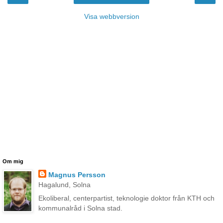
Visa webbversion
Om mig
Magnus Persson
Hagalund, Solna
Ekoliberal, centerpartist, teknologie doktor från KTH och
kommunalråd i Solna stad.