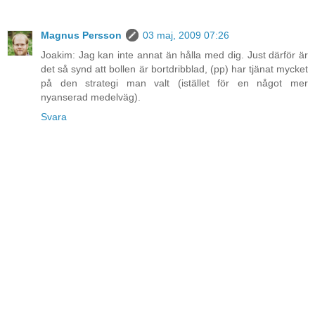
Magnus Persson
03 maj, 2009 07:26
Joakim: Jag kan inte annat än hålla med dig. Just därför är
det så synd att bollen är bortdribblad, (pp) har tjänat mycket
på den strategi man valt (istället för en något mer
nyanserad medelväg).
Svara