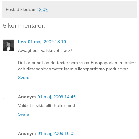
Postad klockan
12:09
5 kommentarer:
Leo
01 maj, 2009 13:10
Avvägt och välskrivet. Tack!
Det är annat än de texter som vissa Europaparlamentariker
och riksdagsledamoter inom allianspartierna producerar...
Svara
Anonym
01 maj, 2009 14:46
Valdigt insiktsfullt. Haller med.
Svara
Anonym
01 maj, 2009 16:08